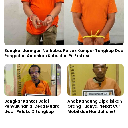
Bongkar Jaringan Narkoba, Polsek Kampar Tangkap Dua
Pengedar, Amankan Sabu dan Pil Ekstasi
Bongkar Kantor Balai
Anak Kandung Dipolisikan
Penyuluhan di Desa Muara
Orang Tuanya, Nekat Curi
Uwai, Pelaku Ditangkap
Mobil dan Handphone!