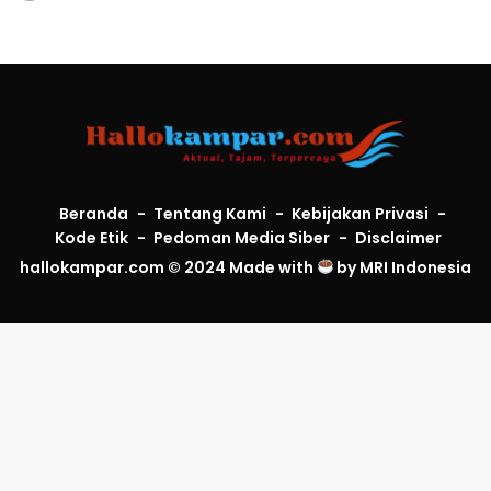
Beranda
Tentang Kami
Kebijakan Privasi
Kode Etik
Pedoman Media Siber
Disclaimer
hallokampar.com © 2024 Made with
by
MRI Indonesia