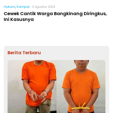
Hukum
,
Kampar
3 Agustus 2024
Cewek Cantik Warga Bangkinang Diringkus,
Ini Kasusnya
Berita Terbaru