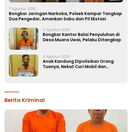
7 Agustus 2026
Bongkar Jaringan Narkoba, Polsek Kampar Tangkap
Dua Pengedar, Amankan Sabu dan Pil Ekstasi
6 Agustus 2026
Bongkar Kantor Balai Penyuluhan di
Desa Muara Uwai, Pelaku Ditangkap
5 Agustus 2026
Anak Kandung Dipolisikan Orang
Tuanya, Nekat Curi Mobil dan
Handphone!
Berita Kriminal