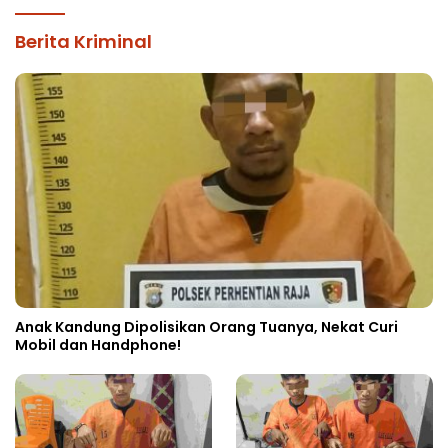
Berita Kriminal
Anak Kandung Dipolisikan Orang Tuanya, Nekat Curi
Mobil dan Handphone!