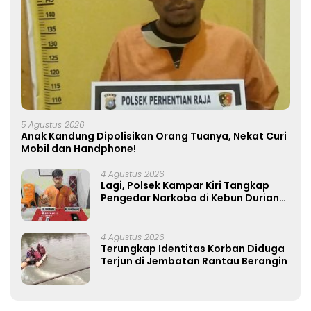
5 Agustus 2026
Anak Kandung Dipolisikan Orang Tuanya, Nekat Curi
Mobil dan Handphone!
4 Agustus 2026
Lagi, Polsek Kampar Kiri Tangkap
Pengedar Narkoba di Kebun Durian
Ista 15 Paket sabu-sabu
4 Agustus 2026
Terungkap Identitas Korban Diduga
Terjun di Jembatan Rantau Berangin