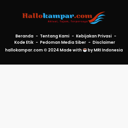
Beranda
Tentang Kami
Kebijakan Privasi
Kode Etik
Pedoman Media Siber
Disclaimer
hallokampar.com © 2024 Made with
by
MRI Indonesia