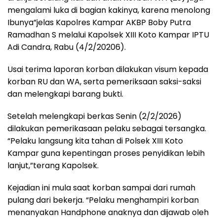
mengalami luka di bagian kakinya, karena menolong
Ibunya”jelas Kapolres Kampar AKBP Boby Putra
Ramadhan S melalui Kapolsek XIII Koto Kampar IPTU
Adi Candra, Rabu (4/2/20206).
Usai terima laporan korban dilakukan visum kepada
korban RU dan WA, serta pemeriksaan saksi-saksi
dan melengkapi barang bukti.
Setelah melengkapi berkas Senin (2/2/2026)
dilakukan pemerikasaan pelaku sebagai tersangka.
“Pelaku langsung kita tahan di Polsek XIII Koto
Kampar guna kepentingan proses penyidikan lebih
lanjut,”terang Kapolsek.
Kejadian ini mula saat korban sampai dari rumah
pulang dari bekerja. “Pelaku menghampiri korban
menanyakan Handphone anaknya dan dijawab oleh