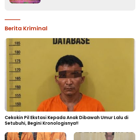
Berita Kriminal
Cekokin Pil Ekstasi Kepada Anak Dibawah Umur Lalu di
Setubuhi, Begini Kronologisnya!!