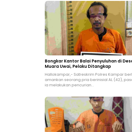
Bongkar Kantor Balai Penyuluhan di Des
Muara Uwai, Pelaku Ditangkap
Hallokampar,- Satreskrim Polres Kampar ber
amankan seorang pria berinisial AL (42), pas
ia melakukan pencurian…