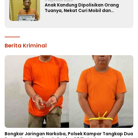
Anak Kandung Dipolisikan Orang
Tuanya, Nekat Curi Mobil dan
Handphone!
Berita Kriminal
Bongkar Jaringan Narkoba, Polsek Kampar Tangkap Dua