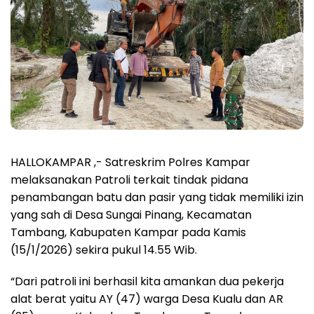
HALLOKAMPAR ,- Satreskrim Polres Kampar
melaksanakan Patroli terkait tindak pidana
penambangan batu dan pasir yang tidak memiliki izin
yang sah di Desa Sungai Pinang, Kecamatan
Tambang, Kabupaten Kampar pada Kamis
(15/1/2026) sekira pukul 14.55 Wib.
“Dari patroli ini berhasil kita amankan dua pekerja
alat berat yaitu AY (47) warga Desa Kualu dan AR