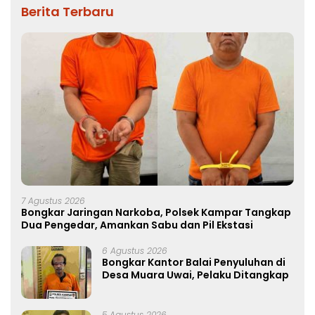
Berita Terbaru
7 Agustus 2026
Bongkar Jaringan Narkoba, Polsek Kampar Tangkap
Dua Pengedar, Amankan Sabu dan Pil Ekstasi
6 Agustus 2026
Bongkar Kantor Balai Penyuluhan di
Desa Muara Uwai, Pelaku Ditangkap
5 Agustus 2026