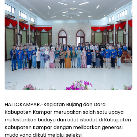
HALLOKAMPAR,-Kegiatan Bujang dan Dara
Kabupaten Kampar merupakan salah satu upaya
melestarikan budaya dan adat istiadat di Kabupaten
Kabupaten Kampar dengan melibatkan generasi
muda yang diikuti melalui seleksi.