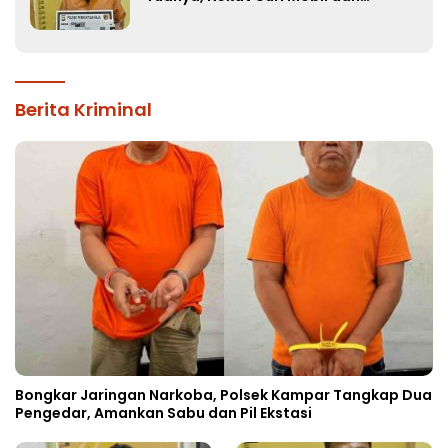
Handphone!
Berita Kriminal
Bongkar Jaringan Narkoba, Polsek Kampar Tangkap Dua
Pengedar, Amankan Sabu dan Pil Ekstasi