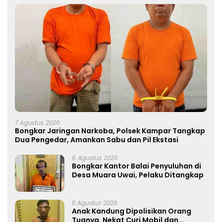
7 Agustus 2026
Bongkar Jaringan Narkoba, Polsek Kampar Tangkap
Dua Pengedar, Amankan Sabu dan Pil Ekstasi
6 Agustus 2026
Bongkar Kantor Balai Penyuluhan di
Desa Muara Uwai, Pelaku Ditangkap
5 Agustus 2026
Anak Kandung Dipolisikan Orang
Tuanya, Nekat Curi Mobil dan