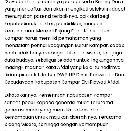
”Saya berharap nantinya para peserta Bujang Dara
yang mendaftar dan akan mengikuti seleksi ini dapat
menunjukan potensi terbaiknya, baik dari segi
kepribadian, karakter, pendidikan, maupun
kemampuan. Menjadi Bujang Dara Kabupaten
Kampar harus memiliki pemahaman yang
mendalam perihal keagungan kultur Kampar, sebab
nanti tidak hanya sebagai duta pariwisata, tapi juga
duta budaya, sekaligus teladan untuk lingkungannya
masing- masing,” kata Afdal yang kala itu hadirnya
didampingi oleh Ketua DWP UP Dinas Pariwisata Dan
Kebudayaan Kabupaten Kampar Elvi Riawati Afdal.
Dikatakannya, Pemerintah Kabupaten Kampar
sangat peduli kepada generasi muda terutama
generasi muda yang memiliki potensi dan
kemampuan untuk majukan daerah nya. Terutama
bidang wisata, sehingga dengan kemampuan