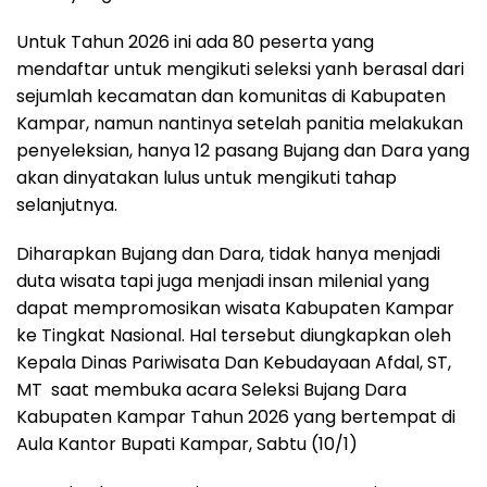
Untuk Tahun 2026 ini ada 80 peserta yang
mendaftar untuk mengikuti seleksi yanh berasal dari
sejumlah kecamatan dan komunitas di Kabupaten
Kampar, namun nantinya setelah panitia melakukan
penyeleksian, hanya 12 pasang Bujang dan Dara yang
akan dinyatakan lulus untuk mengikuti tahap
selanjutnya.
Diharapkan Bujang dan Dara, tidak hanya menjadi
duta wisata tapi juga menjadi insan milenial yang
dapat mempromosikan wisata Kabupaten Kampar
ke Tingkat Nasional. Hal tersebut diungkapkan oleh
Kepala Dinas Pariwisata Dan Kebudayaan Afdal, ST,
MT saat membuka acara Seleksi Bujang Dara
Kabupaten Kampar Tahun 2026 yang bertempat di
Aula Kantor Bupati Kampar, Sabtu (10/1)