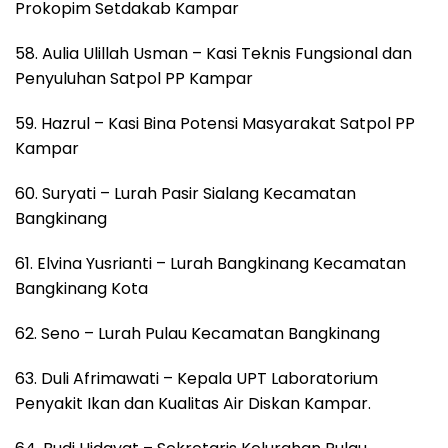
Prokopim Setdakab Kampar
58. Aulia Ulillah Usman – Kasi Teknis Fungsional dan
Penyuluhan Satpol PP Kampar
59. Hazrul – Kasi Bina Potensi Masyarakat Satpol PP
Kampar
60. Suryati – Lurah Pasir Sialang Kecamatan
Bangkinang
61. Elvina Yusrianti – Lurah Bangkinang Kecamatan
Bangkinang Kota
62. Seno – Lurah Pulau Kecamatan Bangkinang
63. Duli Afrimawati – Kepala UPT Laboratorium
Penyakit Ikan dan Kualitas Air Diskan Kampar.