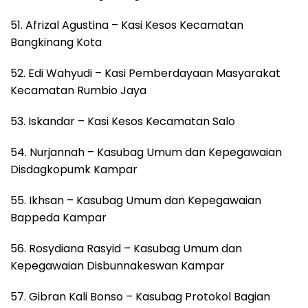
51. Afrizal Agustina – Kasi Kesos Kecamatan
Bangkinang Kota
52. Edi Wahyudi – Kasi Pemberdayaan Masyarakat
Kecamatan Rumbio Jaya
53. Iskandar – Kasi Kesos Kecamatan Salo
54. Nurjannah – Kasubag Umum dan Kepegawaian
Disdagkopumk Kampar
55. Ikhsan – Kasubag Umum dan Kepegawaian
Bappeda Kampar
56. Rosydiana Rasyid – Kasubag Umum dan
Kepegawaian Disbunnakeswan Kampar
57. Gibran Kali Bonso – Kasubag Protokol Bagian