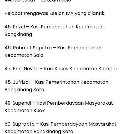
Pejabat Pengawas Eselon IVA yang dilantik:
45. Erizul – Kasi Pemerintahan Kecamatan
Bangkinang
46. Rahmat Saputra – Kasi Pemerintahan
Kecamatan Salo
47. Enni Novita – Kasi Kesos Kecamatan Kampar
48. Jufrizal – Kasi Pemerintahan Kecamatan
Bangkinang Kota
49. Supendi – Kasi Pemberdayaan Masyarakat
Kecamatan Kuok
50. Suprapto – Kasi Pemberdayaan Masyarakat
Kecamatan Bangkinang Kota