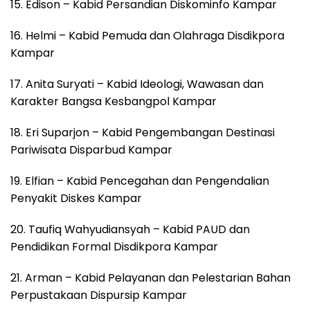
15. Edison – Kabid Persandian Diskominfo Kampar
16. Helmi – Kabid Pemuda dan Olahraga Disdikpora
Kampar
17. Anita Suryati – Kabid Ideologi, Wawasan dan
Karakter Bangsa Kesbangpol Kampar
18. Eri Suparjon – Kabid Pengembangan Destinasi
Pariwisata Disparbud Kampar
19. Elfian – Kabid Pencegahan dan Pengendalian
Penyakit Diskes Kampar
20. Taufiq Wahyudiansyah – Kabid PAUD dan
Pendidikan Formal Disdikpora Kampar
21. Arman – Kabid Pelayanan dan Pelestarian Bahan
Perpustakaan Dispursip Kampar