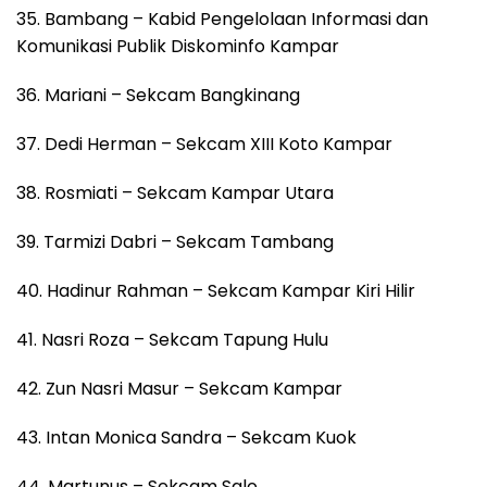
35. Bambang – Kabid Pengelolaan Informasi dan
Komunikasi Publik Diskominfo Kampar
36. Mariani – Sekcam Bangkinang
37. Dedi Herman – Sekcam XIII Koto Kampar
38. Rosmiati – Sekcam Kampar Utara
39. Tarmizi Dabri – Sekcam Tambang
40. Hadinur Rahman – Sekcam Kampar Kiri Hilir
41. Nasri Roza – Sekcam Tapung Hulu
42. Zun Nasri Masur – Sekcam Kampar
43. Intan Monica Sandra – Sekcam Kuok
44. Martunus – Sekcam Salo