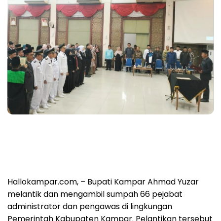
Hallokampar.com, – Bupati Kampar Ahmad Yuzar
melantik dan mengambil sumpah 66 pejabat
administrator dan pengawas di lingkungan
Pemerintah Kabupaten Kampar. Pelantikan tersebut