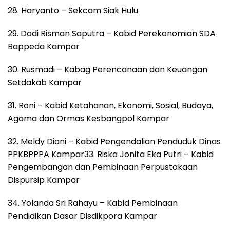
28. Haryanto – Sekcam Siak Hulu
29. Dodi Risman Saputra – Kabid Perekonomian SDA
Bappeda Kampar
30. Rusmadi – Kabag Perencanaan dan Keuangan
Setdakab Kampar
31. Roni – Kabid Ketahanan, Ekonomi, Sosial, Budaya,
Agama dan Ormas Kesbangpol Kampar
32. Meldy Diani – Kabid Pengendalian Penduduk Dinas
PPKBPPPA Kampar33. Riska Jonita Eka Putri – Kabid
Pengembangan dan Pembinaan Perpustakaan
Dispursip Kampar
34. Yolanda Sri Rahayu – Kabid Pembinaan
Pendidikan Dasar Disdikpora Kampar