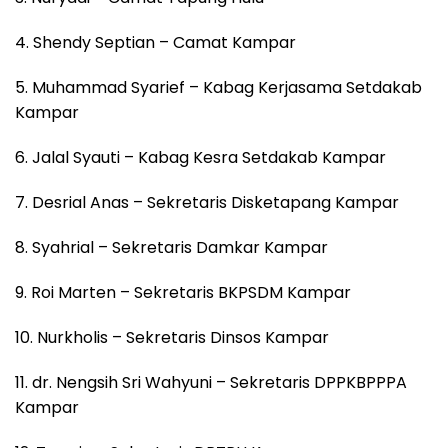
4. Shendy Septian – Camat Kampar
5. Muhammad Syarief – Kabag Kerjasama Setdakab
Kampar
6. Jalal Syauti – Kabag Kesra Setdakab Kampar
7. Desrial Anas – Sekretaris Disketapang Kampar
8. Syahrial – Sekretaris Damkar Kampar
9. Roi Marten – Sekretaris BKPSDM Kampar
10. Nurkholis – Sekretaris Dinsos Kampar
11. dr. Nengsih Sri Wahyuni – Sekretaris DPPKBPPPA
Kampar