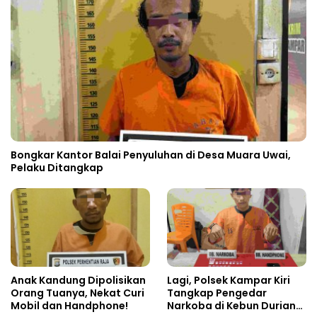
Bongkar Kantor Balai Penyuluhan di Desa Muara Uwai,
Pelaku Ditangkap
Anak Kandung Dipolisikan
Lagi, Polsek Kampar Kiri
Orang Tuanya, Nekat Curi
Tangkap Pengedar
Mobil dan Handphone!
Narkoba di Kebun Durian