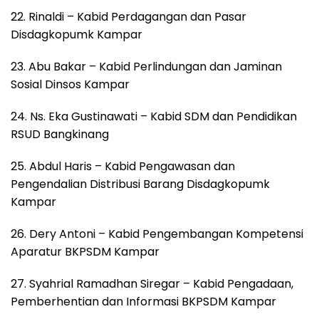
22. Rinaldi – Kabid Perdagangan dan Pasar
Disdagkopumk Kampar
23. Abu Bakar – Kabid Perlindungan dan Jaminan
Sosial Dinsos Kampar
24. Ns. Eka Gustinawati – Kabid SDM dan Pendidikan
RSUD Bangkinang
25. Abdul Haris – Kabid Pengawasan dan
Pengendalian Distribusi Barang Disdagkopumk
Kampar
26. Dery Antoni – Kabid Pengembangan Kompetensi
Aparatur BKPSDM Kampar
27. Syahrial Ramadhan Siregar – Kabid Pengadaan,
Pemberhentian dan Informasi BKPSDM Kampar