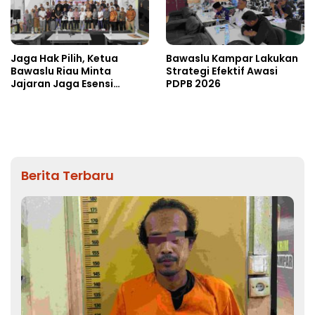
Jaga Hak Pilih, Ketua
Bawaslu Kampar Lakukan
Bawaslu Riau Minta
Strategi Efektif Awasi
Jajaran Jaga Esensi
PDPB 2026
Lembaga
Berita Terbaru