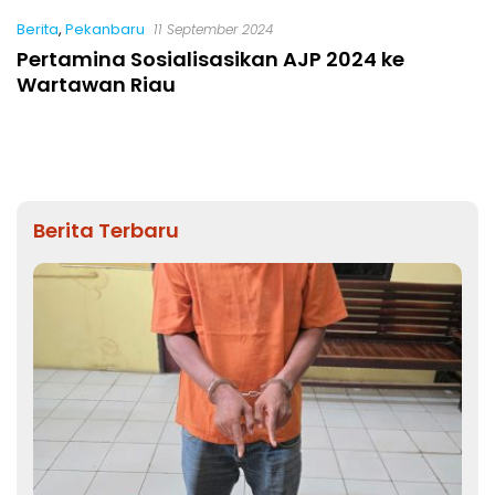
Berita
,
Pekanbaru
11 September 2024
Pertamina Sosialisasikan AJP 2024 ke
Wartawan Riau
Berita Terbaru