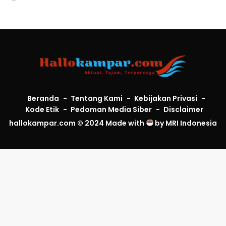
Beranda
Tentang Kami
Kebijakan Privasi
Kode Etik
Pedoman Media Siber
Disclaimer
hallokampar.com © 2024 Made with
by
MRI Indonesia