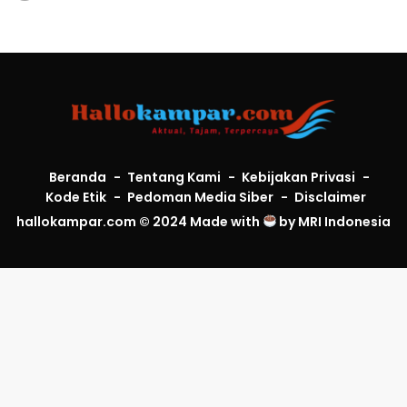
Beranda
Tentang Kami
Kebijakan Privasi
Kode Etik
Pedoman Media Siber
Disclaimer
hallokampar.com © 2024 Made with
by
MRI Indonesia