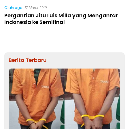
Olahraga
17 Maret 2019
Pergantian Jitu Luis Milla yang Mengantar
Indonesia ke Semifinal
Berita Terbaru