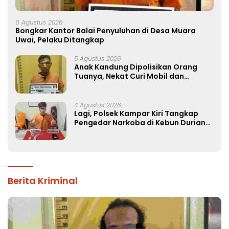
6 Agustus 2026
Bongkar Kantor Balai Penyuluhan di Desa Muara
Uwai, Pelaku Ditangkap
5 Agustus 2026
Anak Kandung Dipolisikan Orang
Tuanya, Nekat Curi Mobil dan
Handphone!
4 Agustus 2026
Lagi, Polsek Kampar Kiri Tangkap
Pengedar Narkoba di Kebun Durian
Ista 15 Paket sabu-sabu
Berita Kriminal