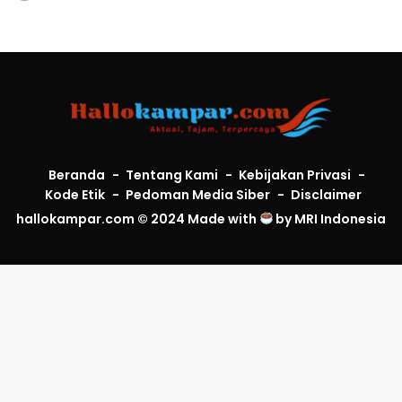
Beranda
Tentang Kami
Kebijakan Privasi
Kode Etik
Pedoman Media Siber
Disclaimer
hallokampar.com © 2024 Made with
by
MRI Indonesia