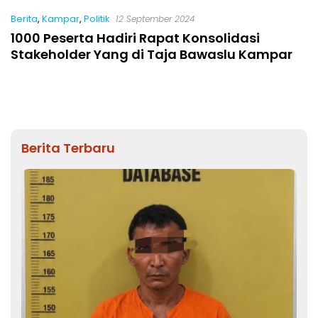
Berita
,
Kampar
,
Politik
12 September 2024
1000 Peserta Hadiri Rapat Konsolidasi
Stakeholder Yang di Taja Bawaslu Kampar
Berita Terbaru