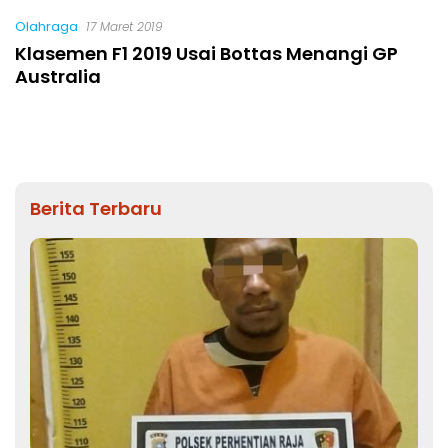
Olahraga
17 Maret 2019
Klasemen F1 2019 Usai Bottas Menangi GP
Australia
Berita Terbaru