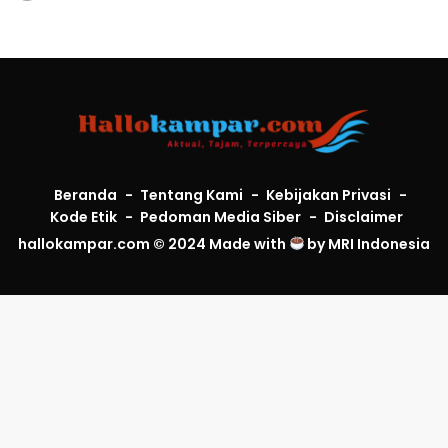
Beranda
Tentang Kami
Kebijakan Privasi
Kode Etik
Pedoman Media Siber
Disclaimer
hallokampar.com © 2024 Made with
by
MRI Indonesia