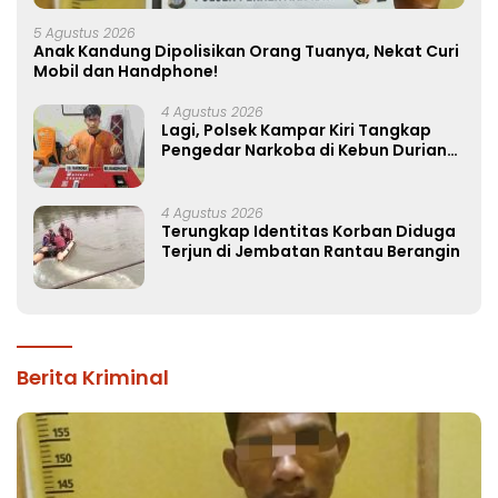
5 Agustus 2026
Anak Kandung Dipolisikan Orang Tuanya, Nekat Curi
Mobil dan Handphone!
4 Agustus 2026
Lagi, Polsek Kampar Kiri Tangkap
Pengedar Narkoba di Kebun Durian
Ista 15 Paket sabu-sabu
4 Agustus 2026
Terungkap Identitas Korban Diduga
Terjun di Jembatan Rantau Berangin
Berita Kriminal