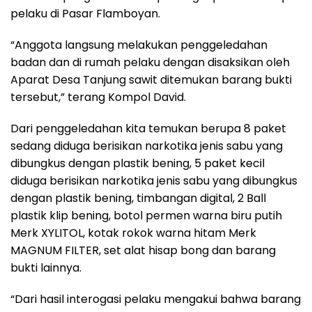
pelaku di Pasar Flamboyan.
“Anggota langsung melakukan penggeledahan
badan dan di rumah pelaku dengan disaksikan oleh
Aparat Desa Tanjung sawit ditemukan barang bukti
tersebut,” terang Kompol David.
Dari penggeledahan kita temukan berupa 8 paket
sedang diduga berisikan narkotika jenis sabu yang
dibungkus dengan plastik bening, 5 paket kecil
diduga berisikan narkotika jenis sabu yang dibungkus
dengan plastik bening, timbangan digital, 2 Ball
plastik klip bening, botol permen warna biru putih
Merk XYLITOL, kotak rokok warna hitam Merk
MAGNUM FILTER, set alat hisap bong dan barang
bukti lainnya.
“Dari hasil interogasi pelaku mengakui bahwa barang