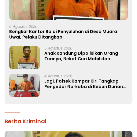
6 Agustus 2026
Bongkar Kantor Balai Penyuluhan di Desa Muara
Uwai, Pelaku Ditangkap
5 Agustus 2026
Anak Kandung Dipolisikan Orang
Tuanya, Nekat Curi Mobil dan
Handphone!
4 Agustus 2026
Lagi, Polsek Kampar Kiri Tangkap
Pengedar Narkoba di Kebun Durian
Ista 15 Paket sabu-sabu
Berita Kriminal