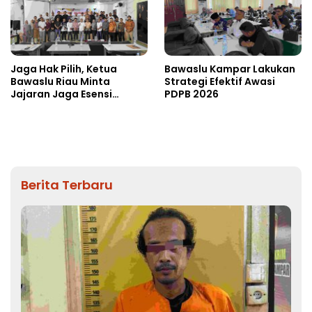
Jaga Hak Pilih, Ketua
Bawaslu Kampar Lakukan
Bawaslu Riau Minta
Strategi Efektif Awasi
Jajaran Jaga Esensi
PDPB 2026
Lembaga
Berita Terbaru