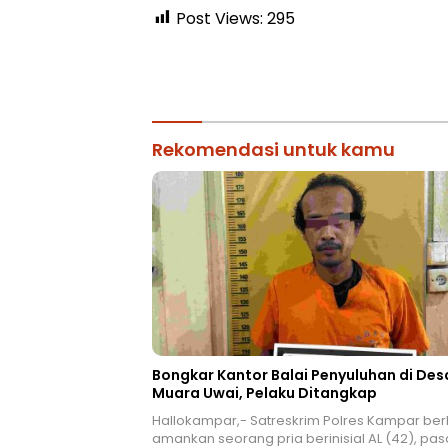
Post Views:
295
Rekomendasi untuk kamu
Bongkar Kantor Balai Penyuluhan di Des
Muara Uwai, Pelaku Ditangkap
Hallokampar,- Satreskrim Polres Kampar ber
amankan seorang pria berinisial AL (42), pas