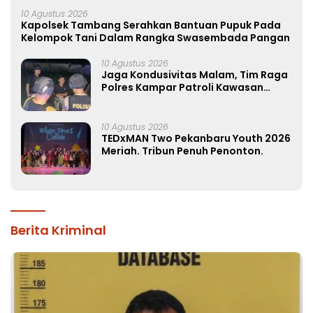
10 Agustus 2026
Kapolsek Tambang Serahkan Bantuan Pupuk Pada
Kelompok Tani Dalam Rangka Swasembada Pangan
10 Agustus 2026
Jaga Kondusivitas Malam, Tim Raga
Polres Kampar Patroli Kawasan
Ramai hingga Lingkar Kantor Bupati
10 Agustus 2026
TEDxMAN Two Pekanbaru Youth 2026
Meriah. Tribun Penuh Penonton.
Berita Kriminal