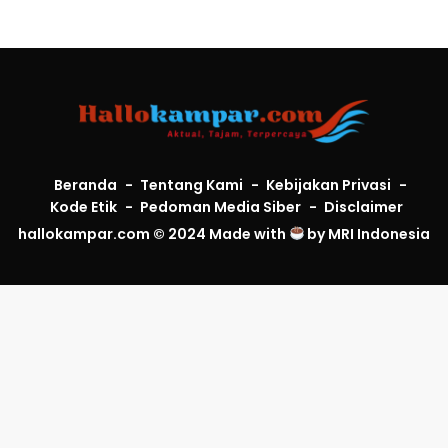
Beranda
Tentang Kami
Kebijakan Privasi
Kode Etik
Pedoman Media Siber
Disclaimer
hallokampar.com © 2024 Made with
by
MRI Indonesia