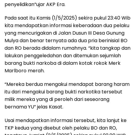
penyelidikan”ujar AKP Era.
Pada saat itu Kamis (1/5/2025) sekira pukul 23:40 Wib
kita mendapatkan informasi keberadaan dua pelaku
yang mencurigakan di Jalan Dusun III Desa Gunung
Mulya dan benar ternyata ada dua pria berinisial BO
dan RO berada didalam rumahnya. “kita tangkap dan
lakukan penggeledahan dan ditemukan sejumlah
barang bukti narkoba di dalam kotak rokok Merk
Marlboro merah.
“Mereka berdua mengakui mendapat barang haram
itu dari mengakui barang bukti narkotika tersebut
milik mereka yang di peroleh dari seseorang
bernama YU” jelas Kasat.
Usai mendapatkan informasi tersebut, kita lanjut ke
TKP kedua yang disebut oleh pelaku BO dan RO,