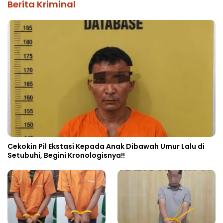
Berita Kriminal
Cekokin Pil Ekstasi Kepada Anak Dibawah Umur Lalu di
Setubuhi, Begini Kronologisnya!!