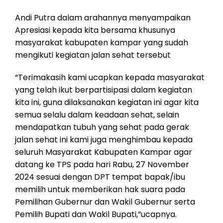
Andi Putra dalam arahannya menyampaikan
Apresiasi kepada kita bersama khusunya
masyarakat kabupaten kampar yang sudah
mengikuti kegiatan jalan sehat tersebut
“Terimakasih kami ucapkan kepada masyarakat
yang telah ikut berpartisipasi dalam kegiatan
kita ini, guna dilaksanakan kegiatan ini agar kita
semua selalu dalam keadaan sehat, selain
mendapatkan tubuh yang sehat pada gerak
jalan sehat ini kami juga menghimbau kepada
seluruh Masyarakat Kabupaten Kampar agar
datang ke TPS pada hari Rabu, 27 November
2024 sesuai dengan DPT tempat bapak/ibu
memilih untuk memberikan hak suara pada
Pemilihan Gubernur dan Wakil Gubernur serta
Pemilih Bupati dan Wakil Bupati,”ucapnya.