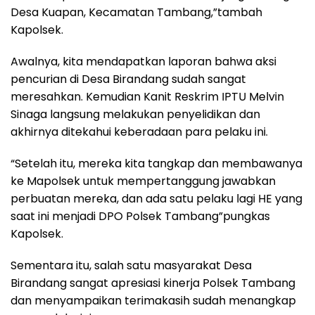
Desa Kuapan, Kecamatan Tambang,”tambah
Kapolsek.
Awalnya, kita mendapatkan laporan bahwa aksi
pencurian di Desa Birandang sudah sangat
meresahkan. Kemudian Kanit Reskrim IPTU Melvin
Sinaga langsung melakukan penyelidikan dan
akhirnya ditekahui keberadaan para pelaku ini.
“Setelah itu, mereka kita tangkap dan membawanya
ke Mapolsek untuk mempertanggung jawabkan
perbuatan mereka, dan ada satu pelaku lagi HE yang
saat ini menjadi DPO Polsek Tambang”pungkas
Kapolsek.
Sementara itu, salah satu masyarakat Desa
Birandang sangat apresiasi kinerja Polsek Tambang
dan menyampaikan terimakasih sudah menangkap