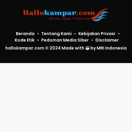
Beranda
Tentang Kami
Kebijakan Privasi
Kode Etik
Pedoman Media Siber
Disclaimer
hallokampar.com © 2024 Made with
by
MRI Indonesia