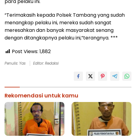
para pelaku ini.
“Terimakasih kepada Polsek Tambang yang sudah
menangkap pelaku ini, mereka sudah sangat
meresahkan dan banyak masyarakat senang
dengan ditangkapnya pelaku ini,”terangnya. ***
Post Views:
1,882
Penulis: Yas
Editor: Redaksi
Rekomendasi untuk kamu