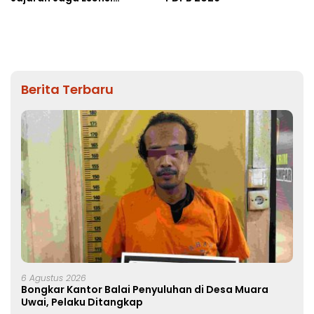
Lembaga
Berita Terbaru
6 Agustus 2026
Bongkar Kantor Balai Penyuluhan di Desa Muara
Uwai, Pelaku Ditangkap