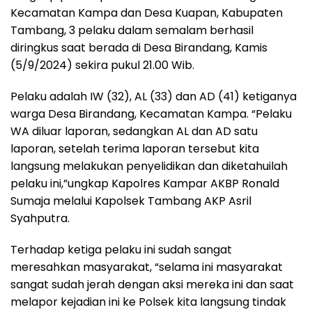
Kecamatan Kampa dan Desa Kuapan, Kabupaten
Tambang, 3 pelaku dalam semalam berhasil
diringkus saat berada di Desa Birandang, Kamis
(5/9/2024) sekira pukul 21.00 Wib.
Pelaku adalah IW (32), AL (33) dan AD (41) ketiganya
warga Desa Birandang, Kecamatan Kampa. “Pelaku
WA diluar laporan, sedangkan AL dan AD satu
laporan, setelah terima laporan tersebut kita
langsung melakukan penyelidikan dan diketahuilah
pelaku ini,”ungkap Kapolres Kampar AKBP Ronald
Sumaja melalui Kapolsek Tambang AKP Asril
Syahputra.
Terhadap ketiga pelaku ini sudah sangat
meresahkan masyarakat, “selama ini masyarakat
sangat sudah jerah dengan aksi mereka ini dan saat
melapor kejadian ini ke Polsek kita langsung tindak