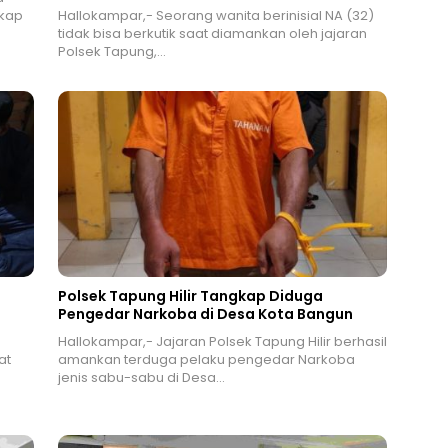
gkap
Hallokampar,- Seorang wanita berinisial NA (32)
tidak bisa berkutik saat diamankan oleh jajaran
Polsek Tapung,…
Polsek Tapung Hilir Tangkap Diduga
Pengedar Narkoba di Desa Kota Bangun
Hallokampar,- Jajaran Polsek Tapung Hilir berhasil
at
amankan terduga pelaku pengedar Narkoba
jenis sabu-sabu di Desa…