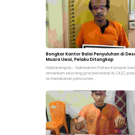
Bongkar Kantor Balai Penyuluhan di Des
Muara Uwai, Pelaku Ditangkap
Hallokampar,- Satreskrim Polres Kampar ber
amankan seorang pria berinisial AL (42), pas
ia melakukan pencurian…