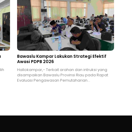
a
Bawaslu Kampar Lakukan Strategi Efektif
Awasi PDPB 2026
ih
Hallokampar,- Terkait arahan dan intruksi yang
disampaikan Bawaslu Provinsi Riau pada Rapat
Evaluasi Pengawasan Pemutaharian…