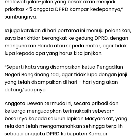
melewati jalan-jalan yang besok akan menjadi
prioritas 45 anggota DPRD Kampar kedepannya,”
sambungnya.
Ia juga katakan di hari pertama ini menuju pelantikan,
saya berikhtiar berangkat ke gedung DPRD, dengan
mengunakan Honda atau sepeda motor, agar tidak
lupa kepada apa yang harus kita janjikan.
“Seperti kata yang disampaikan ketua Pengadilan
Negeri Bangkinang tadi, agar tidak lupa dengan janji
yang telah disampaikan di hari – hari yang akan
datang,”ucapnya.
Anggota Dewan termuda ini, secara pribadi dan
keluarga mengucapkan terimakasih sebesar-
besarnya kepada seluruh lapisan Masyarakat, yang
rela dan telah mengamanahkan sehingga terpilih
sebagai anggota DPRD kabupaten Kampar