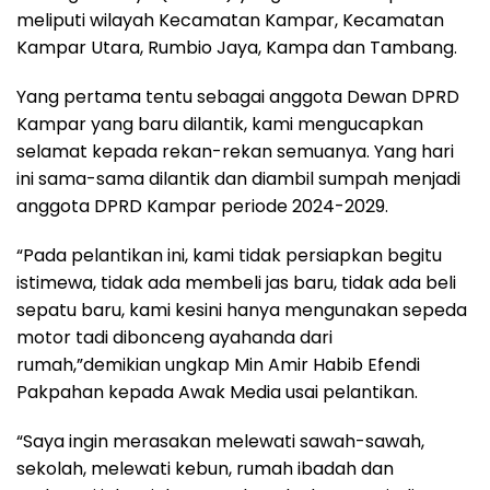
meliputi wilayah Kecamatan Kampar, Kecamatan
Kampar Utara, Rumbio Jaya, Kampa dan Tambang.
Yang pertama tentu sebagai anggota Dewan DPRD
Kampar yang baru dilantik, kami mengucapkan
selamat kepada rekan-rekan semuanya. Yang hari
ini sama-sama dilantik dan diambil sumpah menjadi
anggota DPRD Kampar periode 2024-2029.
“Pada pelantikan ini, kami tidak persiapkan begitu
istimewa, tidak ada membeli jas baru, tidak ada beli
sepatu baru, kami kesini hanya mengunakan sepeda
motor tadi dibonceng ayahanda dari
rumah,”demikian ungkap Min Amir Habib Efendi
Pakpahan kepada Awak Media usai pelantikan.
“Saya ingin merasakan melewati sawah-sawah,
sekolah, melewati kebun, rumah ibadah dan