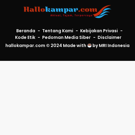
Beranda
Tentang Kami
Kebijakan Privasi
Kode Etik
Pedoman Media Siber
Disclaimer
hallokampar.com © 2024 Made with
by
MRI Indonesia