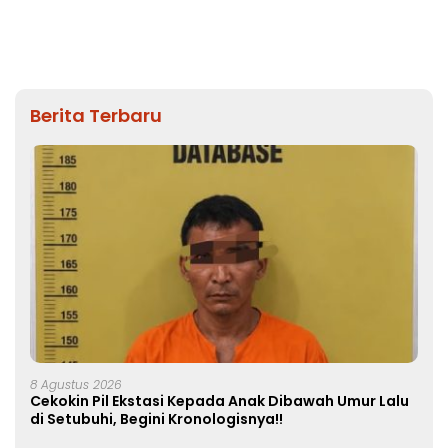
Berangin
Kebun Durian
Berita Terbaru
8 Agustus 2026
Cekokin Pil Ekstasi Kepada Anak Dibawah Umur Lalu
di Setubuhi, Begini Kronologisnya!!