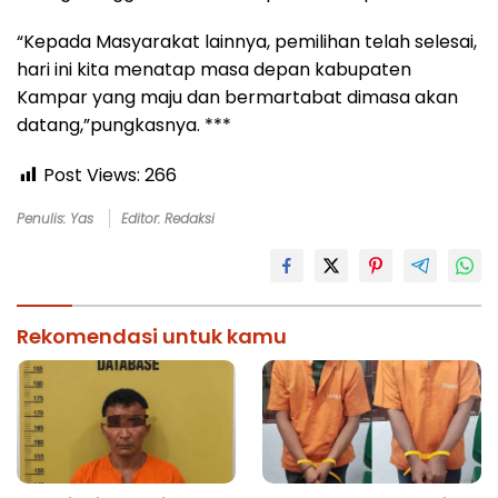
“Kepada Masyarakat lainnya, pemilihan telah selesai,
hari ini kita menatap masa depan kabupaten
Kampar yang maju dan bermartabat dimasa akan
datang,”pungkasnya. ***
Post Views:
266
Penulis: Yas
Editor: Redaksi
Rekomendasi untuk kamu