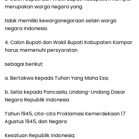
merupakan warga negara yang
tidak memiliki kewarganegaraan selain warga
negara Indonesia.
4. Calon Bupati dan Wakil Bupati Kabupaten Kampar
harus memenuhi persyaratan
sebagai berikut:
a. Bertakwa kepada Tuhan Yang Maha Esa;
b. Setia kepada Pancasila, Undang-Undang Dasar
Negara Republik Indonesia
Tahun 1945, cita-cita Proklamasi Kemerdekaan 17
Agustus 1945, dan Negara
Kesatuan Republik Indonesia;