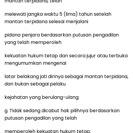
mantan terpidana, telah
melewati jangka waktu 5 (lima) tahun setelah
mantan terpidana selesai menjalani
pidana penjara berdasarkan putusan pengadilan
yang telah memperoleh
kekuatan hukum tetap dan secara jujur atau terbuka
mengumumkan mengenai
latar belakang jati dirinya sebagai mantan terpidana,
dan bukan sebagai pelaku
kejahatan yang berulang-ulang;
g. Tidak sedang dicabut hak pilihnya berdasarkan
putusan pengadilan yang telah
memperoleh kekuatan hukum tetap;