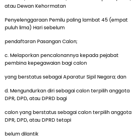
atau Dewan Kehormatan
Penyelenggaraan Pemilu paling lambat 45 (empat
puluh lima) Hari sebelum
pendaftaran Pasangan Calon;
c. Melaporkan pencalonannya kepada pejabat
pembina kepegawaian bagi calon
yang berstatus sebagai Aparatur Sipil Negara; dan
d. Mengundurkan diri sebagai calon terpilih anggota
DPR, DPD, atau DPRD bagi
calon yang berstatus sebagai calon terpilih anggota
DPR, DPD, atau DPRD tetapi
belum dilantik