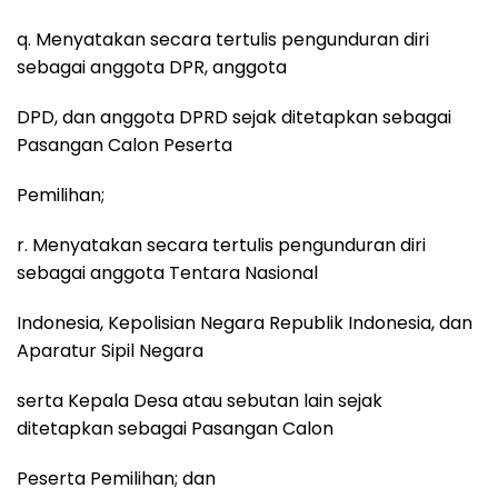
q. Menyatakan secara tertulis pengunduran diri
sebagai anggota DPR, anggota
DPD, dan anggota DPRD sejak ditetapkan sebagai
Pasangan Calon Peserta
Pemilihan;
r. Menyatakan secara tertulis pengunduran diri
sebagai anggota Tentara Nasional
Indonesia, Kepolisian Negara Republik Indonesia, dan
Aparatur Sipil Negara
serta Kepala Desa atau sebutan lain sejak
ditetapkan sebagai Pasangan Calon
Peserta Pemilihan; dan