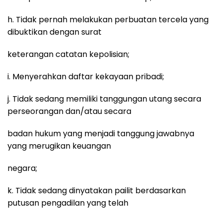
h. Tidak pernah melakukan perbuatan tercela yang
dibuktikan dengan surat
keterangan catatan kepolisian;
i. Menyerahkan daftar kekayaan pribadi;
j. Tidak sedang memiliki tanggungan utang secara
perseorangan dan/atau secara
badan hukum yang menjadi tanggung jawabnya
yang merugikan keuangan
negara;
k. Tidak sedang dinyatakan pailit berdasarkan
putusan pengadilan yang telah