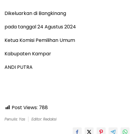
Dikeluarkan di Bangkinang
pada tanggal 24 Agustus 2024
Ketua Komisi Pemilihan Umum
Kabupaten Kampar
ANDI PUTRA
Post Views:
788
Penulis: Yas
Editor: Redaksi