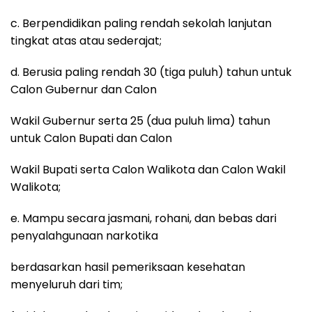
c. Berpendidikan paling rendah sekolah lanjutan
tingkat atas atau sederajat;
d. Berusia paling rendah 30 (tiga puluh) tahun untuk
Calon Gubernur dan Calon
Wakil Gubernur serta 25 (dua puluh lima) tahun
untuk Calon Bupati dan Calon
Wakil Bupati serta Calon Walikota dan Calon Wakil
Walikota;
e. Mampu secara jasmani, rohani, dan bebas dari
penyalahgunaan narkotika
berdasarkan hasil pemeriksaan kesehatan
menyeluruh dari tim;