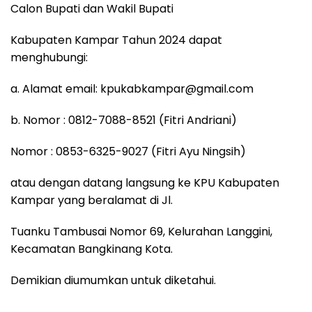
Calon Bupati dan Wakil Bupati
Kabupaten Kampar Tahun 2024 dapat
menghubungi:
a. Alamat email: kpukabkampar@gmail.com
b. Nomor : 0812-7088-8521 (Fitri Andriani)
Nomor : 0853-6325-9027 (Fitri Ayu Ningsih)
atau dengan datang langsung ke KPU Kabupaten
Kampar yang beralamat di Jl.
Tuanku Tambusai Nomor 69, Kelurahan Langgini,
Kecamatan Bangkinang Kota.
Demikian diumumkan untuk diketahui.