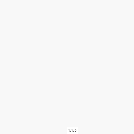
tutup