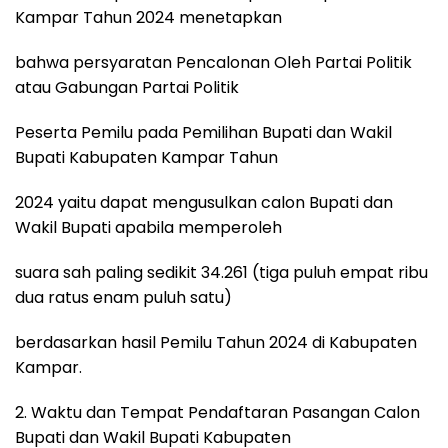
Kampar Tahun 2024 menetapkan
bahwa persyaratan Pencalonan Oleh Partai Politik
atau Gabungan Partai Politik
Peserta Pemilu pada Pemilihan Bupati dan Wakil
Bupati Kabupaten Kampar Tahun
2024 yaitu dapat mengusulkan calon Bupati dan
Wakil Bupati apabila memperoleh
suara sah paling sedikit 34.261 (tiga puluh empat ribu
dua ratus enam puluh satu)
berdasarkan hasil Pemilu Tahun 2024 di Kabupaten
Kampar.
2. Waktu dan Tempat Pendaftaran Pasangan Calon
Bupati dan Wakil Bupati Kabupaten