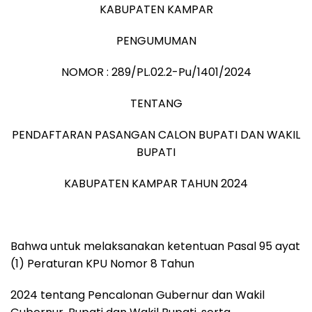
KABUPATEN KAMPAR
PENGUMUMAN
NOMOR : 289/PL.02.2-Pu/1401/2024
TENTANG
PENDAFTARAN PASANGAN CALON BUPATI DAN WAKIL
BUPATI
KABUPATEN KAMPAR TAHUN 2024
Bahwa untuk melaksanakan ketentuan Pasal 95 ayat
(1) Peraturan KPU Nomor 8 Tahun
2024 tentang Pencalonan Gubernur dan Wakil