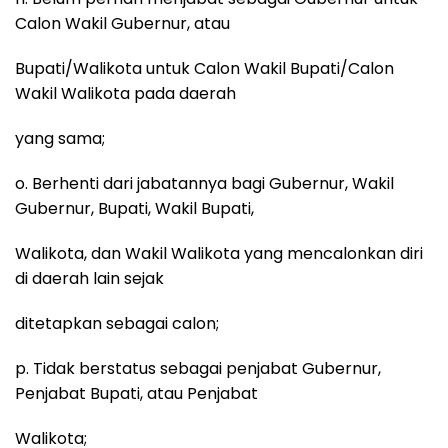
Calon Wakil Gubernur, atau
Bupati/Walikota untuk Calon Wakil Bupati/Calon
Wakil Walikota pada daerah
yang sama;
o. Berhenti dari jabatannya bagi Gubernur, Wakil
Gubernur, Bupati, Wakil Bupati,
Walikota, dan Wakil Walikota yang mencalonkan diri
di daerah lain sejak
ditetapkan sebagai calon;
p. Tidak berstatus sebagai penjabat Gubernur,
Penjabat Bupati, atau Penjabat
Walikota;