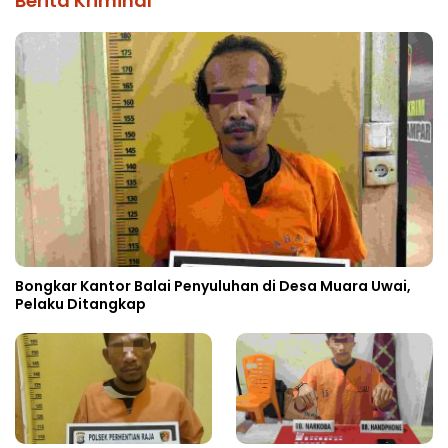
Berita Kriminal
Bongkar Kantor Balai Penyuluhan di Desa Muara Uwai,
Pelaku Ditangkap