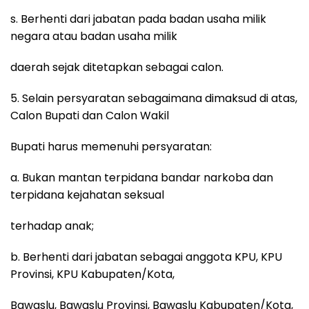
s. Berhenti dari jabatan pada badan usaha milik
negara atau badan usaha milik
daerah sejak ditetapkan sebagai calon.
5. Selain persyaratan sebagaimana dimaksud di atas,
Calon Bupati dan Calon Wakil
Bupati harus memenuhi persyaratan:
a. Bukan mantan terpidana bandar narkoba dan
terpidana kejahatan seksual
terhadap anak;
b. Berhenti dari jabatan sebagai anggota KPU, KPU
Provinsi, KPU Kabupaten/Kota,
Bawaslu, Bawaslu Provinsi, Bawaslu Kabupaten/Kota,