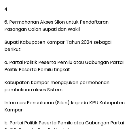
4
6. Permohonan Akses Silon untuk Pendaftaran
Pasangan Calon Bupati dan Wakil
Bupati Kabupaten Kampar Tahun 2024 sebagai
berikut:
a. Partai Politik Peserta Pemilu atau Gabungan Partai
Politik Peserta Pemilu tingkat
Kabupaten Kampar mengajukan permohonan
pembukaan akses Sistem
Informasi Pencalonan (Silon) kepada KPU Kabupaten
Kampar;
b. Partai Politik Peserta Pemilu atau Gabungan Partai