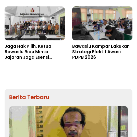
Jaga Hak Pilih, Ketua
Bawaslu Kampar Lakukan
Bawaslu Riau Minta
Strategi Efektif Awasi
Jajaran Jaga Esensi
PDPB 2026
Lembaga
Berita Terbaru