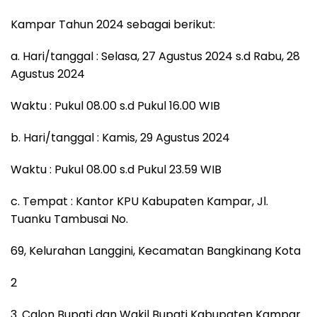
Kampar Tahun 2024 sebagai berikut:
a. Hari/tanggal : Selasa, 27 Agustus 2024 s.d Rabu, 28
Agustus 2024
Waktu : Pukul 08.00 s.d Pukul 16.00 WIB
b. Hari/tanggal : Kamis, 29 Agustus 2024
Waktu : Pukul 08.00 s.d Pukul 23.59 WIB
c. Tempat : Kantor KPU Kabupaten Kampar, Jl.
Tuanku Tambusai No.
69, Kelurahan Langgini, Kecamatan Bangkinang Kota
2
3. Calon Bupati dan Wakil Bupati Kabupaten Kampar