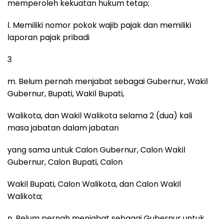
memperoleh kekuatan hukum tetap;
l. Memiliki nomor pokok wajib pajak dan memiliki
laporan pajak pribadi
3
m. Belum pernah menjabat sebagai Gubernur, Wakil
Gubernur, Bupati, Wakil Bupati,
Walikota, dan Wakil Walikota selama 2 (dua) kali
masa jabatan dalam jabatan
yang sama untuk Calon Gubernur, Calon Wakil
Gubernur, Calon Bupati, Calon
Wakil Bupati, Calon Walikota, dan Calon Wakil
Walikota;
n. Belum pernah menjabat sebagai Gubernur untuk