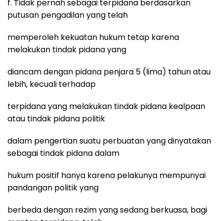
f. Tidak pernah sebagai terpidana berdasarkan
putusan pengadilan yang telah
memperoleh kekuatan hukum tetap karena
melakukan tindak pidana yang
diancam dengan pidana penjara 5 (lima) tahun atau
lebih, kecuali terhadap
terpidana yang melakukan tindak pidana kealpaan
atau tindak pidana politik
dalam pengertian suatu perbuatan yang dinyatakan
sebagai tindak pidana dalam
hukum positif hanya karena pelakunya mempunyai
pandangan politik yang
berbeda dengan rezim yang sedang berkuasa, bagi