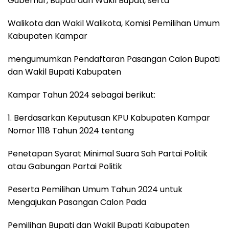
Gubernur, Bupati dan Wakil Bupati, serta
Walikota dan Wakil Walikota, Komisi Pemilihan Umum
Kabupaten Kampar
mengumumkan Pendaftaran Pasangan Calon Bupati
dan Wakil Bupati Kabupaten
Kampar Tahun 2024 sebagai berikut:
1. Berdasarkan Keputusan KPU Kabupaten Kampar
Nomor 1118 Tahun 2024 tentang
Penetapan Syarat Minimal Suara Sah Partai Politik
atau Gabungan Partai Politik
Peserta Pemilihan Umum Tahun 2024 untuk
Mengajukan Pasangan Calon Pada
Pemilihan Bupati dan Wakil Bupati Kabupaten